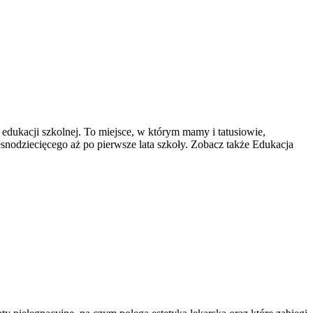
edukacji szkolnej. To miejsce, w którym mamy i tatusiowie,
snodziecięcego aż po pierwsze lata szkoły. Zobacz także Edukacja