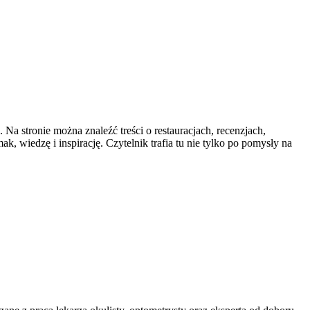
 Na stronie można znaleźć treści o restauracjach, recenzjach,
k, wiedzę i inspirację. Czytelnik trafia tu nie tylko po pomysły na